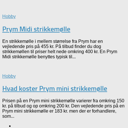
Hobby
Prym Midi strikkemølle
En strikkemølle i mellem størrelse fra Prym har en
vejledende pris på 455 kr. På tilbud finder du dog
strikkemøllen til priser helt nede omkring 400 kr. En Prym
Midi strikkemølle benyttes typisk til...
Hobby
Hvad koster Prym mini strikkemølle
Prisen på en Prym mini strikkemølle varierer fra omkring 150
kr. på tilbud og op omkring 200 kr. Den vejledende pris på en
Prym mini strikkemølle er 183 kr. men der er forhandlere,
som...