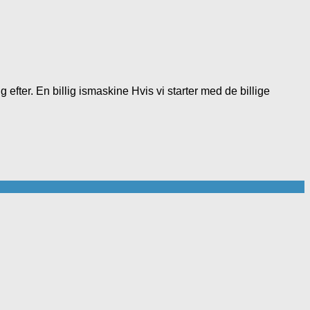
efter. En billig ismaskine Hvis vi starter med de billige