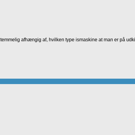
temmelig afhængig af, hvilken type ismaskine at man er på udkig 