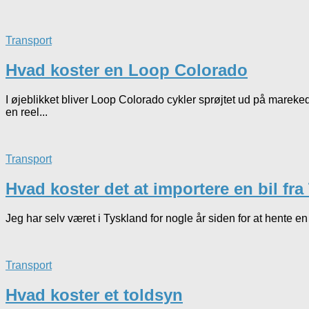
Transport
Hvad koster en Loop Colorado
I øjeblikket bliver Loop Colorado cykler sprøjtet ud på mareked
en reel...
Transport
Hvad koster det at importere en bil fra
Jeg har selv været i Tyskland for nogle år siden for at hente en b
Transport
Hvad koster et toldsyn