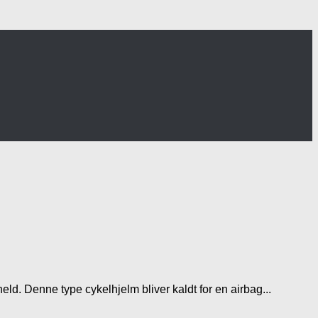
eld. Denne type cykelhjelm bliver kaldt for en airbag...