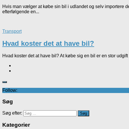
Hvis man vælger at købe sin bil i udlandet og selv importere 
efterfølgende en...
Transport
Hvad koster det at have bil?
Hvad koster det at have bil? At købe sig en bil er en stor udgif
Follow:
Søg
Søg efter:
Kategorier