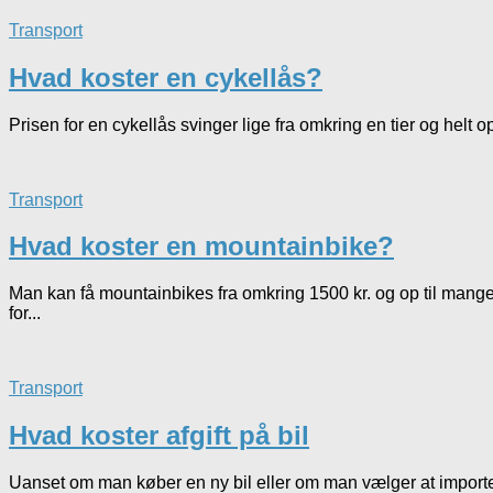
Transport
Hvad koster en cykellås?
Prisen for en cykellås svinger lige fra omkring en tier og helt op
Transport
Hvad koster en mountainbike?
Man kan få mountainbikes fra omkring 1500 kr. og op til mange
for...
Transport
Hvad koster afgift på bil
Uanset om man køber en ny bil eller om man vælger at importere 