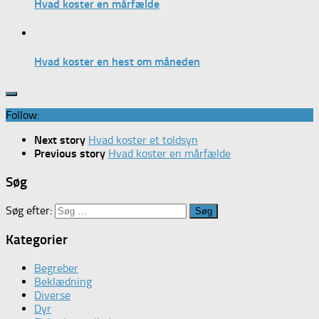
Hvad koster en mårfælde
Hvad koster en hest om måneden
Follow:
Next story
Hvad koster et toldsyn
Previous story
Hvad koster en mårfælde
Søg
Søg efter:
Kategorier
Begreber
Beklædning
Diverse
Dyr