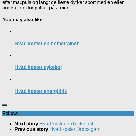
efter maxpuls og langt de fleste dyrker sport med en eller
anden form for pulsur på armen.
You may also like...
Hvad koster en hometrainer
Hvad koster cykeltøj
Hvad koster energidrik
Follow:
Next story
Hvad koster en hæklenål
Previous story
Hvad koster Drops garn